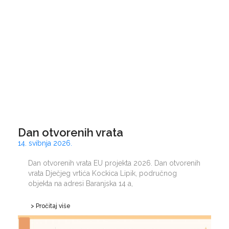
Dan otvorenih vrata
14. svibnja 2026.
Dan otvorenih vrata EU projekta 2026. Dan otvorenih
vrata Dječjeg vrtića Kockica Lipik, područnog
objekta na adresi Baranjska 14 a,
> Pročitaj više