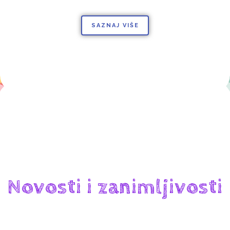
SAZNAJ VIŠE
Novosti i zanimljivosti