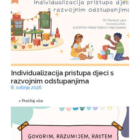
Individualizacija pristupa djeci s
razvojnim odstupanjima
8. svibnja 2026.
> Pročitaj više