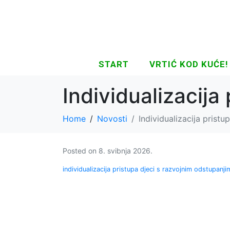
START
VRTIĆ KOD KUĆE!
Individualizacija
Home
Novosti
Individualizacija prist
Posted on
8. svibnja 2026.
individualizacija pristupa djeci s razvojnim odstupanji