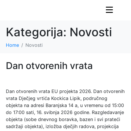
Kategorija:
Novosti
Home
Novosti
Dan otvorenih vrata
Dan otvorenih vrata EU projekta 2026. Dan otvorenih
vrata Dječjeg vrtića Kockica Lipik, područnog
objekta na adresi Baranjska 14 a, u vremenu od 15:00
do 17:00 sati, 16. svibnja 2026 godine. Razgledavanje
objekta (sobe dnevnog boravka, bazen i svi prateći
sadržaji objekta), izložba dječjih radova, projekcija