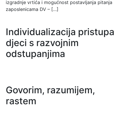
izgradnje vrtića i mogućnost postavljanja pitanja
zaposlenicama DV – […]
Individualizacija pristupa
djeci s razvojnim
odstupanjima
Govorim, razumijem,
rastem