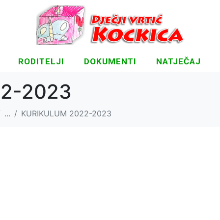
RODITELJI
DOKUMENTI
NATJEČAJ
2-2023
...
KURIKULUM 2022-2023