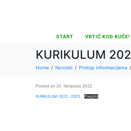
START
VRTIĆ KOD KUĆE!
KURIKULUM 202
Home
Novosti
Pristup informacijama
Posted on
20. listopada 2022.
KURIKULUM-2022.-2023.
Preuzmi