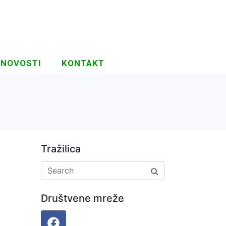
NOVOSTI
KONTAKT
Tražilica
Društvene mreže