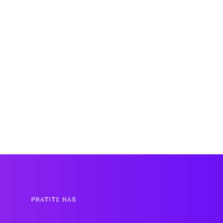
PRATITE NAS