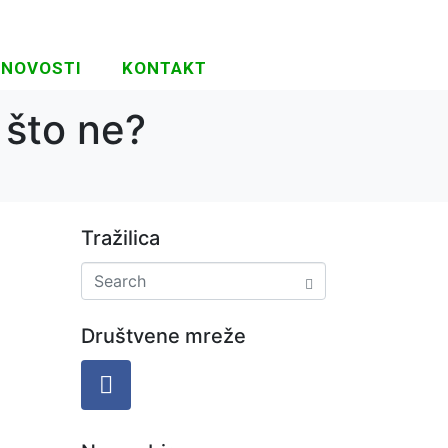
NOVOSTI
KONTAKT
 što ne?
Tražilica
Društvene mreže