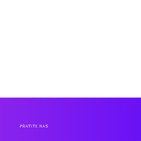
PRATITE NAS