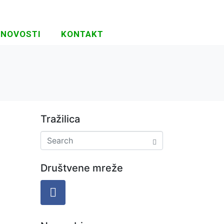
NOVOSTI
KONTAKT
Tražilica
Društvene mreže