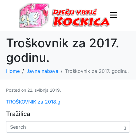
Troškovnik za 2017.
godinu.
Home
Javna nabava
Troškovnik za 2017. godinu.
Posted on
22. svibnja 2019.
TROŠKOVNIK-za-2018.g
Tražilica