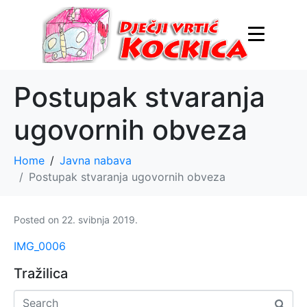
Postupak stvaranja
ugovornih obveza
Home
Javna nabava
Postupak stvaranja ugovornih obveza
Posted on
22. svibnja 2019.
IMG_0006
Tražilica