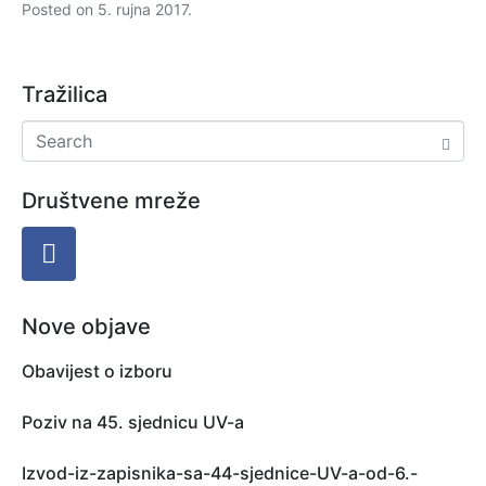
Posted on
5. rujna 2017.
Tražilica
Društvene mreže
Nove objave
Obavijest o izboru
Poziv na 45. sjednicu UV-a
Izvod-iz-zapisnika-sa-44-sjednice-UV-a-od-6.-