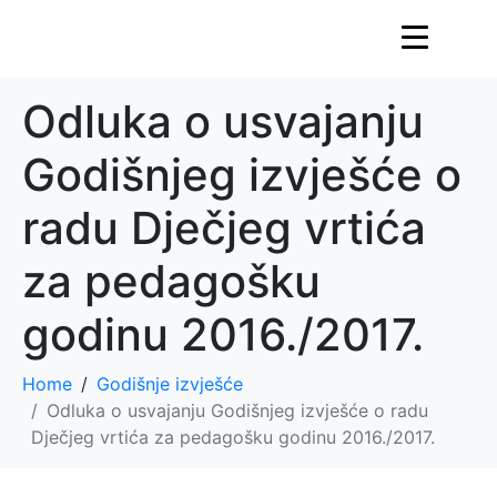
Odluka o usvajanju
Godišnjeg izvješće o
radu Dječjeg vrtića
za pedagošku
godinu 2016./2017.
Home
Godišnje izvješće
Odluka o usvajanju Godišnjeg izvješće o radu
Dječjeg vrtića za pedagošku godinu 2016./2017.