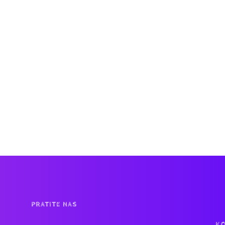
PRATITE NAS
KO