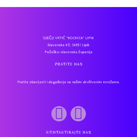
DJEČJI VRTIĆ “KOCKICA” LIPIK
Slavonska 40, 34551 Lipik
Požeško-slavonska županija
PRATITE NAS
Pratite obavijesti i događanja na našim društvenim mrežama.
KONTAKTIRAJTE NAS