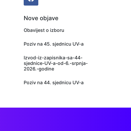
Nove objave
Obavijest o izboru
Poziv na 45. sjednicu UV-a
Izvod-iz-zapisnika-sa-44-
sjednice-UV-a-od-6.-srpnja-
2026.-godine
Poziv na 44. sjednicu UV-a