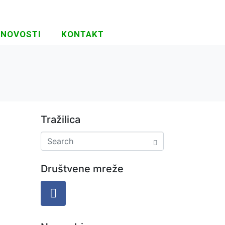
NOVOSTI
KONTAKT
Tražilica
Društvene mreže