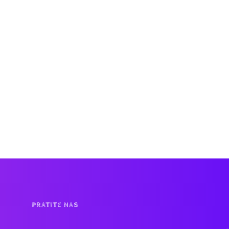
PRATITE NAS