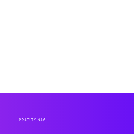
PRATITE NAS