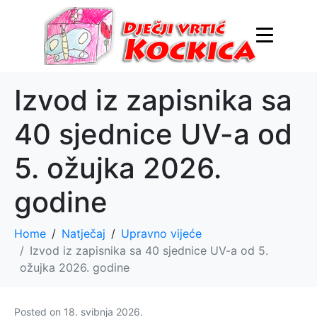
Izvod iz zapisnika sa
40 sjednice UV-a od
5. ožujka 2026.
godine
Home
Natječaj
Upravno vijeće
Izvod iz zapisnika sa 40 sjednice UV-a od 5.
ožujka 2026. godine
Posted on
18. svibnja 2026.