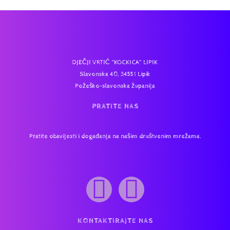
DJEČJI VRTIĆ “KOCKICA” LIPIK
Slavonska 40, 34551 Lipik
Požeško-slavonska županija
PRATITE NAS
Pratite obavijesti i događanja na našim društvenim mrežama.
KONTAKTIRAJTE NAS