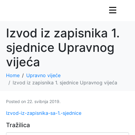
Izvod iz zapisnika 1.
sjednice Upravnog
vijeća
Home
Upravno vijeće
Izvod iz zapisnika 1. sjednice Upravnog vijeća
Posted on
22. svibnja 2019.
Izvod-iz-zapisnika-sa-1.-sjednice
Tražilica