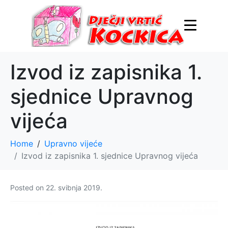
Izvod iz zapisnika 1.
sjednice Upravnog
vijeća
Home
Upravno vijeće
Izvod iz zapisnika 1. sjednice Upravnog vijeća
Posted on
22. svibnja 2019.