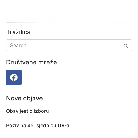
Tražilica
Društvene mreže
Nove objave
Obavijest o izboru
Poziv na 45. sjednicu UV-a