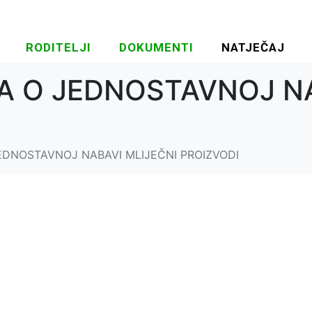
RODITELJI
DOKUMENTI
NATJEČAJ
 O JEDNOSTAVNOJ NA
DNOSTAVNOJ NABAVI MLIJEČNI PROIZVODI