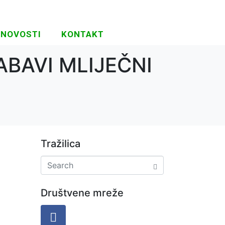
NOVOSTI
KONTAKT
BAVI MLIJEČNI
Tražilica
Društvene mreže